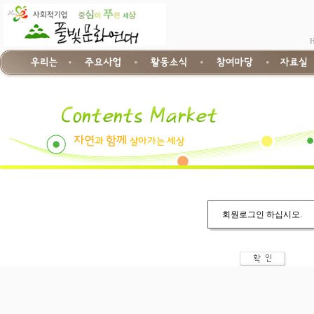
회원로그인 하십시오.