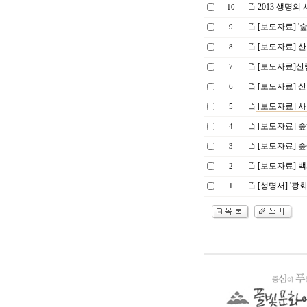
2013 생명의 
10
[보도자료] '숲
9
[보도자료] 산
8
[보도자료]산
7
[보도자료] 산
6
[보도자료] 
5
[보도자료] 숲
4
[보도자료] 숲
3
[보도자료] 
2
[성명서] '광
1