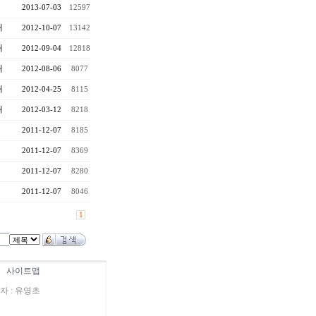
2013-07-03
12597
대
2012-10-07
13142
대
2012-09-04
12818
대
2012-08-06
8077
대
2012-04-25
8115
대
2012-03-12
8218
2011-12-07
8185
2011-12-07
8369
2011-12-07
8280
2011-12-07
8046
1
|
사이트맵
표자 : 유영초