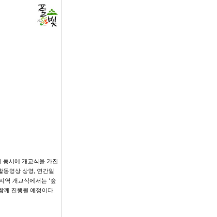
서 동시에 개교식을 가진
활동영상 상영, 연간일
울지역 개교식에서는 ‘숲
함께 진행될 예정이다.