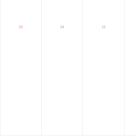
23
24
25