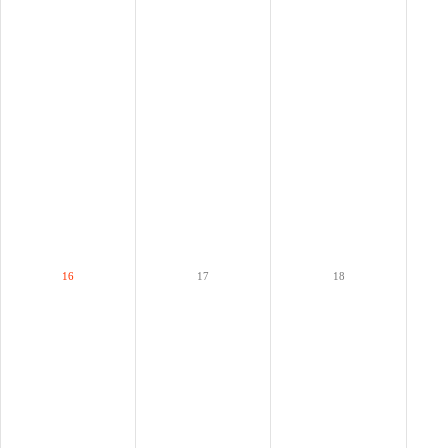
16
17
18