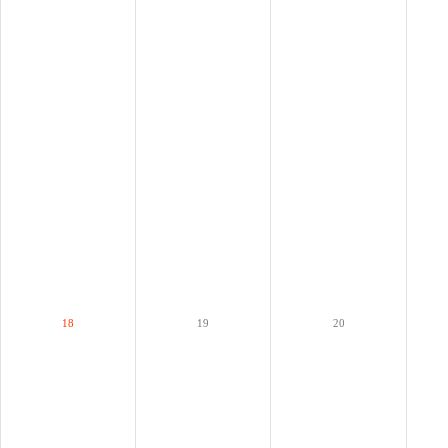
18
19
20