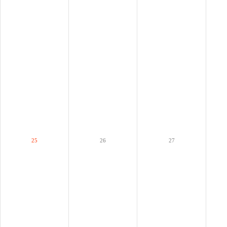
25
26
27