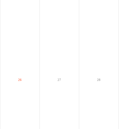
26
27
28