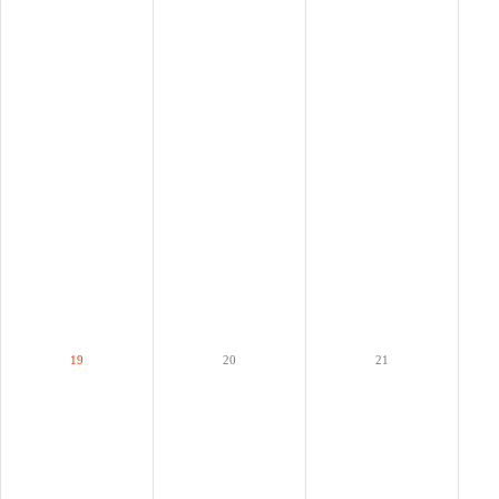
19
20
21