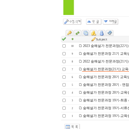
2023 숲해설가 전문과정(22기)
10
숲해설가 전문과정 21기 교육
9
2022 숲해설가 전문과정(21기)
8
숲해설가 전문과정(21기) 교육
7
숲해설가 전문과정 20기 교육
6
숲해설가 전문과정 20기 - 면
5
숲해설가 전문과정 20기-교육
4
숲해설가 전문과정 19기-최종
3
숲해설가 전문과정 19기-서류
2
숲해설가 전문과정 19기-교육
1