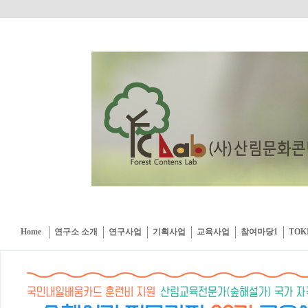
Home
연구소 소개
연구사업
기획사업
교육사업
참여마당1
TOK