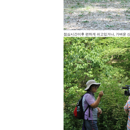
점심시간이후 편하게 쉬고있거나, 가벼운 산