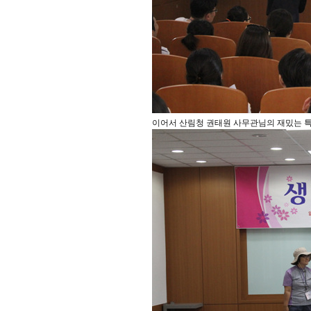
이어서 산림청 권태원 사무관님의 재밌는 특