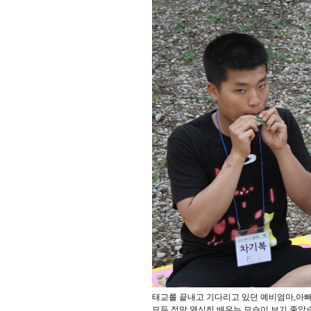
태교를 끝내고 기다리고 있던 예비엄마,아
모두 정말 열심히 배우는 모습이 보기 좋았