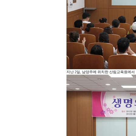
지난 2일, 남양주에 위치한 산림교육원에서