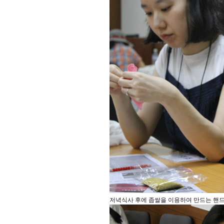
저녁식사 후에 좁쌀을 이용하여 만드는 핸