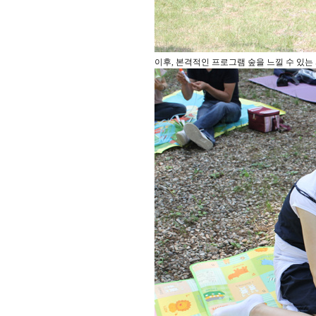
이후, 본격적인 프로그램 숲을 느낄 수 있는