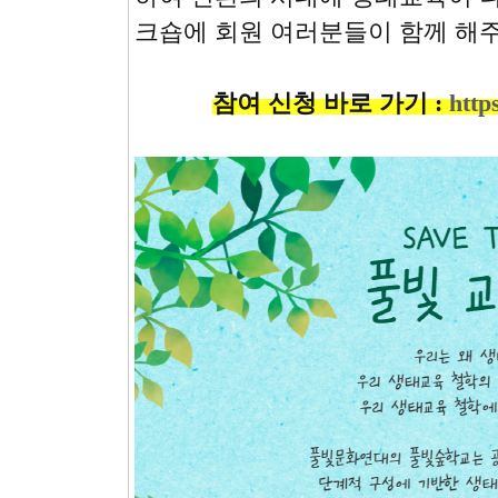
크숍에 회원 여러분들이 함께 해
참여 신청 바로 가기 :
http