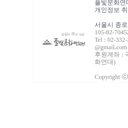
풀빛문화연
개인정보 
서울시 종로
105-82-70
Tel : 02-332
@gmail.com
후원계좌 : 국
화연대)
Copyright 