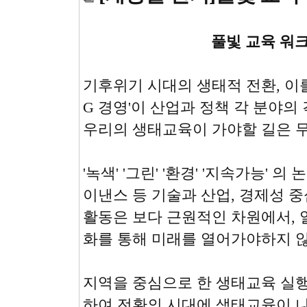
풀빛 교육 워
기후위기 시대의 생태적 전환, 이를 위
G 경영'이 산업과 정책 각 분야의
우리의 생태교육이 가야할 길은 
'녹색' '그린' '환경' '지속가능' 
이낸스 등 기술과 산업, 경제성 
활동은 보다 근원적인 차원에서,
화를 통해 미래를 열어가야하지 
지역을 중심으로 한 생태교육 실
하여 전환의 시대에 생태교육이 나