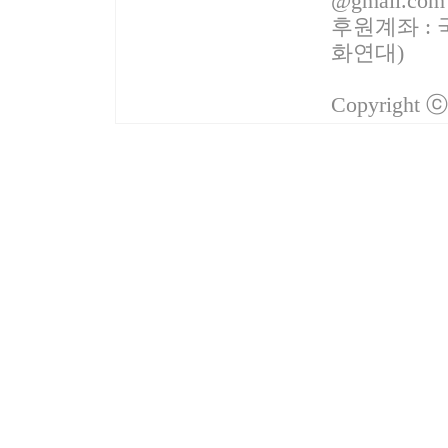
@gmail.com
후원계좌 : 국
화연대)
Copyright 