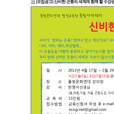
[모집공고] 신비한 곤충의 세계에 함께 할 수강