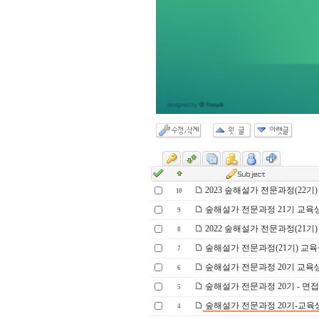
2023 숲해설가 전문과정(22기)
10
숲해설가 전문과정 21기 교육
9
2022 숲해설가 전문과정(21기)
8
숲해설가 전문과정(21기) 교육
7
숲해설가 전문과정 20기 교육
6
숲해설가 전문과정 20기 - 면
5
숲해설가 전문과정 20기-교육
4