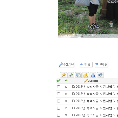
2018년 녹색자금 지원사업 '미혼
82
2018년 녹색자금 지원사업 '미혼
81
2018년 녹색자금 지원사업 '미혼
80
2018년 녹색자금 지원사업 '미혼
79
2018년 녹색자금 지원사업 '
78