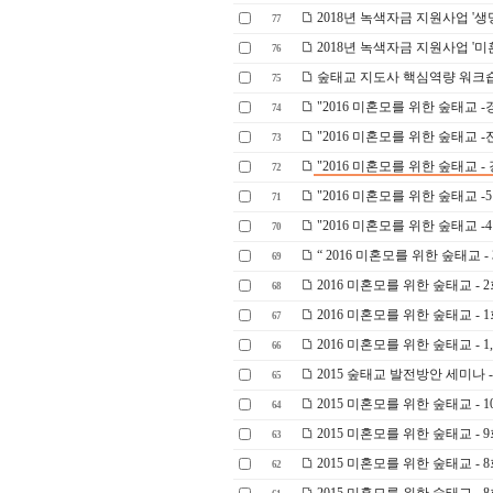
2018년 녹색자금 지원사업 '생명
77
2018년 녹색자금 지원사업 '미혼
76
숲태교 지도사 핵심역량 워크
75
"2016 미혼모를 위한 숲태교 
74
"2016 미혼모를 위한 숲태교 
73
"2016 미혼모를 위한 숲태교 -
72
"2016 미혼모를 위한 숲태교 
71
"2016 미혼모를 위한 숲태교 
70
“ 2016 미혼모를 위한 숲태교 -
69
2016 미혼모를 위한 숲태교 -
68
2016 미혼모를 위한 숲태교 -
67
2016 미혼모를 위한 숲태교 - 1
66
2015 숲태교 발전방안 세미나 
65
2015 미혼모를 위한 숲태교 -
64
2015 미혼모를 위한 숲태교 -
63
2015 미혼모를 위한 숲태교 -
62