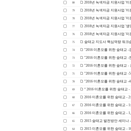
2018년 녹색자금 지원사업 '미혼
80
2018년 녹색자금 지원사업 '미혼
79
2018년 녹색자금 지원사업 '
78
2018년 녹색자금 지원사업 '생명
77
2018년 녹색자금 지원사업 '미혼
76
숲태교 지도사 핵심역량 워크
75
"2016 미혼모를 위한 숲태교 
74
"2016 미혼모를 위한 숲태교 
73
"2016 미혼모를 위한 숲태교 -
72
"2016 미혼모를 위한 숲태교 
71
"2016 미혼모를 위한 숲태교 
70
“ 2016 미혼모를 위한 숲태교 -
69
2016 미혼모를 위한 숲태교 -
68
2016 미혼모를 위한 숲태교 -
67
2016 미혼모를 위한 숲태교 - 1
66
2015 숲태교 발전방안 세미나 
65
2015 미혼모를 위한 숲태교 -
64