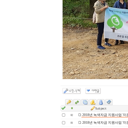
2018년 녹색자금 지원사업 '미혼
82
2018년 녹색자금 지원사업 '미혼
81