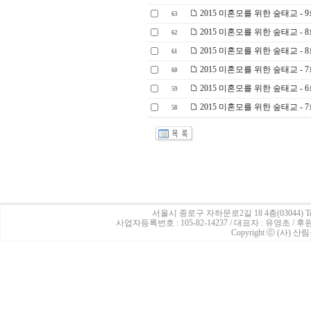
2015 미혼모를 위한 숲태교 -
63
2015 미혼모를 위한 숲태교 -
62
2015 미혼모를 위한 숲태교 - 
61
2015 미혼모를 위한 숲태교 -
60
2015 미혼모를 위한 숲태교 - 6
59
2015 미혼모를 위한 숲태교 - 
58
서울시 종로구 자하문로2길 18 4층(03044)
Te
사업자등록번호 : 105-82-14237 / 대표자 : 유영초 /
Copyright ⓒ (사) 산