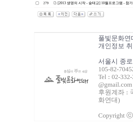
[2013 생명의 시작 - 숲태교] 10월프로그램 - 참
279
풀빛문화연
개인정보 
서울시 종로
105-82-70
Tel : 02-332
@gmail.com
후원계좌 : 국
화연대)
Copyright 