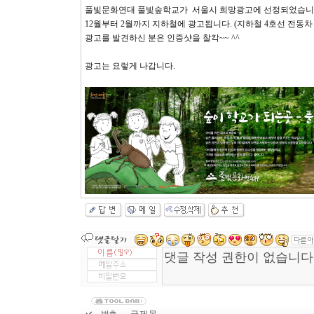
풀빛문화연대 풀빛숲학교가 서울시 희망광고에 선정되었습니
12월부터 2월까지 지하철에 광고됩니다. (지하철 4호선 전동차
광고를 발견하신 분은 인증샷을 찰칵~~ ^^
광고는 요렇게 나갑니다.