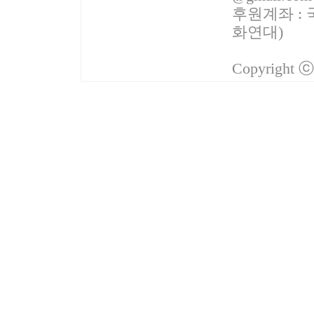
후원계좌 : 국
화연대)
Copyright 