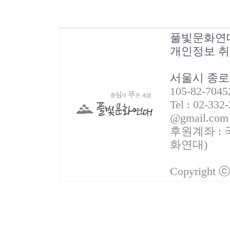
풀빛문화연
개인정보 
서울시 종로
105-82-70
Tel : 02-332
@gmail.com
후원계좌 : 국
화연대)
Copyright 