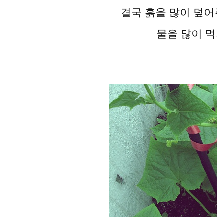
결국 흙을 많이 덮어
물을 많이 먹지