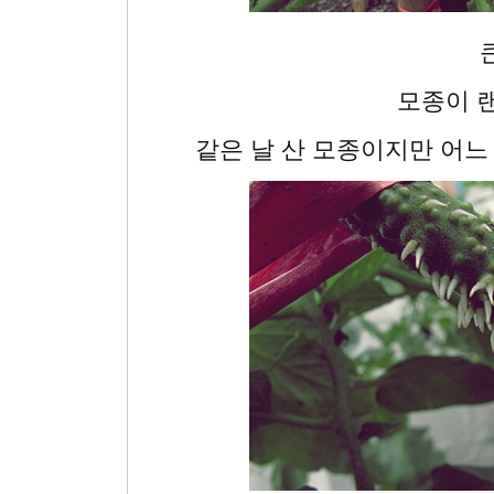
모종이 
같은 날 산 모종이지만 어느