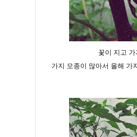
꽃이 지고 가
가지 모종이 많아서 올해 가지