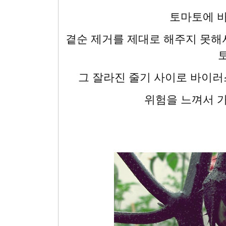
토마토에 
곁순 제거를 제대로 해주지 못해
그 잘라진 줄기 사이로 바이러
위험을 느껴서 