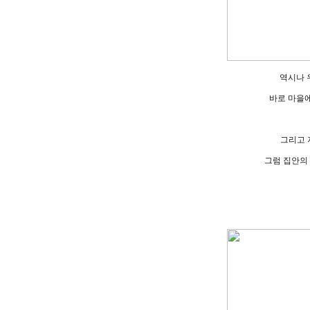
역시나 
바로 마을
그리고 
그럼 집안의