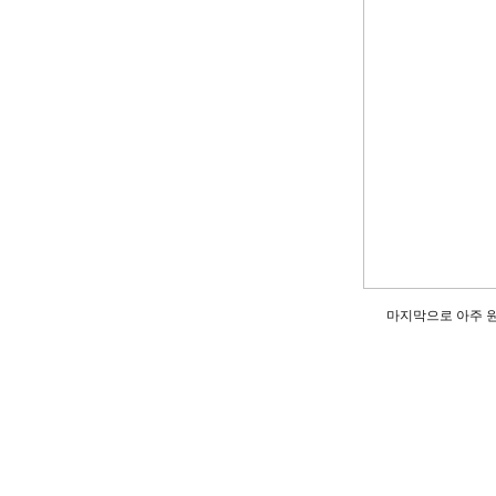
마지막으로 아주 원