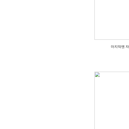
마지막엔 자