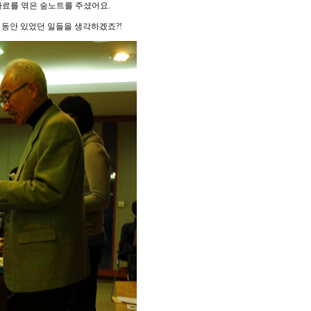
료를 엮은 숲노트를 주셨어요.
 동안 있었던 일들을 생각하겠죠?!