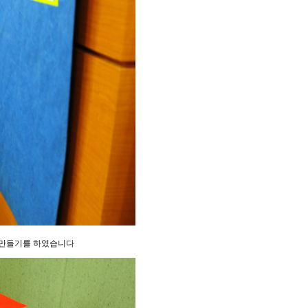
자만들기를 하였습니다