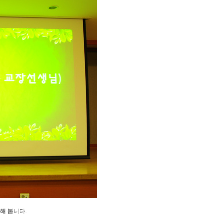
해 봅니다.