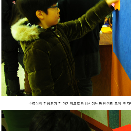
수료식이 진행되기 전 마지막으로 담임선생님과 반끼리 모여 액