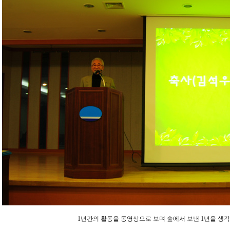
1년간의 활동을 동영상으로 보며 숲에서 보낸 1년을 생각