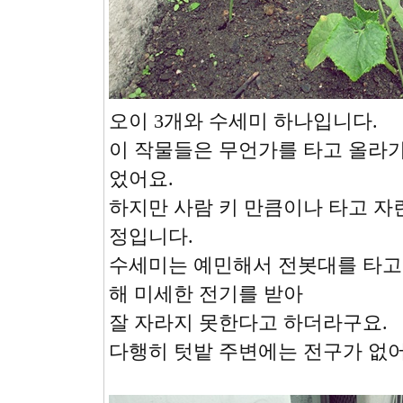
오이 3개와 수세미 하나입니다.
이 작물들은 무언가를 타고 올라
었어요.
하지만 사람 키 만큼이나 타고 자
정입니다.
수세미는 예민해서 전봇대를 타고
해 미세한 전기를 받아
잘 자라지 못한다고 하더라구요.
다행히 텃밭 주변에는 전구가 없어