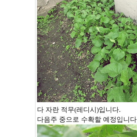
다 자란 적무(레디시)입니다.
다음주 중으로 수확할 예정입니다