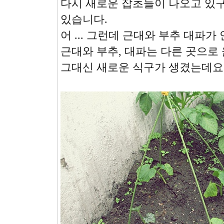
다시 새로운 잡초들이 나오고 있
있습니다.
어 ... 그런데 근대와 부추 대파가
근대와 부추, 대파는 다른 곳으로
그대신 새로운 식구가 생겼는데요 