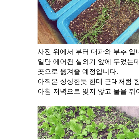
사진 위에서 부터 대파와 부추 입
일단 에어컨 실외기 앞에 두었는
곳으로 옮겨줄 예정입니다.
아직은 싱싱한듯 한데 근대처럼 
아침 저녁으로 잊지 않고 물을 줘