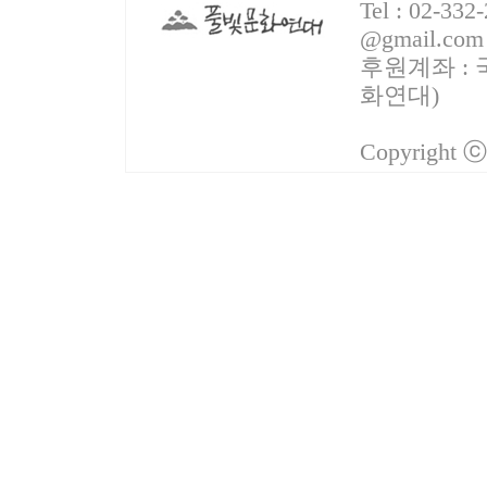
Tel : 02-332
@gmail.com
후원계좌 : 국
화연대)
Copyright 