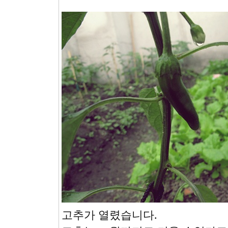
고추가 열렸습니다.