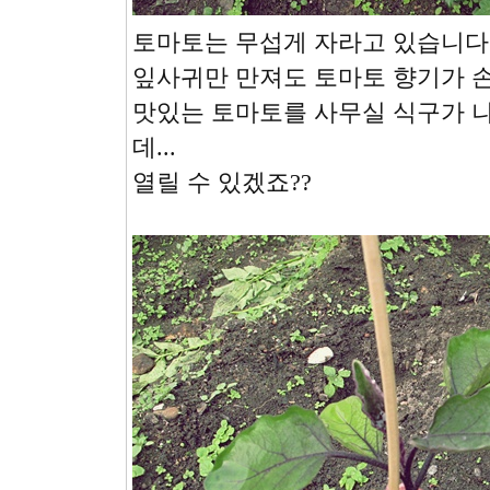
토마토는 무섭게 자라고 있습니다
잎사귀만 만져도 토마토 향기가 
맛있는 토마토를 사무실 식구가 나
데...
열릴 수 있겠죠??