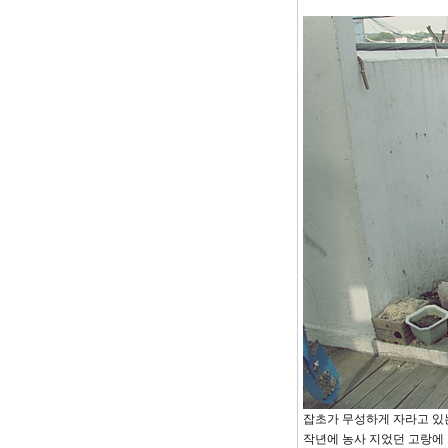
잡초가 무성하게 자라고 있
작년에 농사 지었던 고랑에