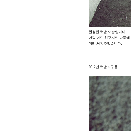
완성된 텃밭 모습입니다!
아직 어린 친구지만 나중에
미리 세워주었습니다.
2012년 텃밭식구들!